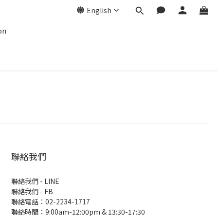
English
on
聯絡我們
聯絡我們 - LINE
聯絡我們 -
FB
聯絡電話：02-2234-1717
聯絡時間：9:00am-12:00pm & 13:30-17:30