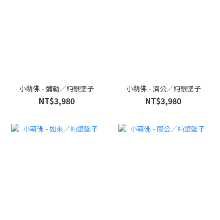
小萌佛 - 彌勒／純銀墜子
小萌佛 - 濟公／純銀墜子
NT$3,980
NT$3,980