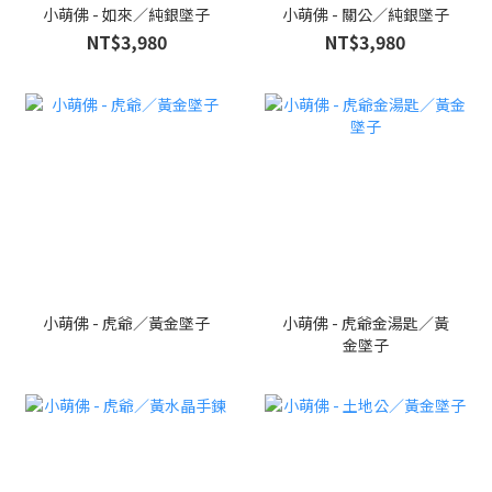
小萌佛 - 如來／純銀墜子
小萌佛 - 關公／純銀墜子
NT$3,980
NT$3,980
小萌佛 - 虎爺／黃金墜子
小萌佛 - 虎爺金湯匙／黃
金墜子