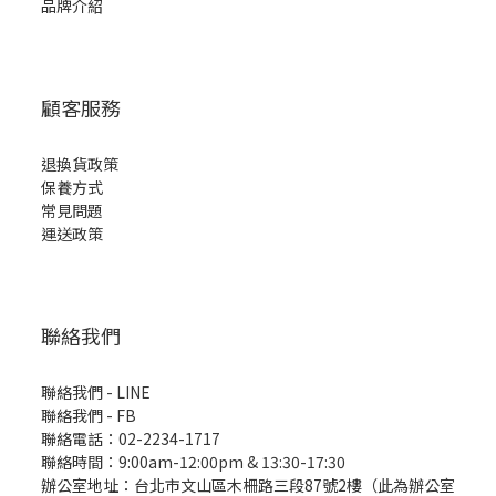
品牌介紹
顧客服務
退換貨政策
保養方式
常見問題
運送政策
聯絡我們
聯絡我們 - LINE
聯絡我們 -
FB
聯絡電話：02-2234-1717
聯絡時間：9:00am-12:00pm & 13:30-17:30
辦公室地址：台北市文山區木柵路三段87號2樓（此為辦公室