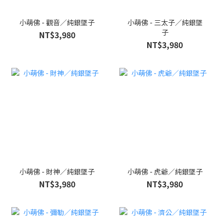
小萌佛 - 觀音／純銀墜子
小萌佛 - 三太子／純銀墜
子
NT$3,980
NT$3,980
小萌佛 - 財神／純銀墜子
小萌佛 - 虎爺／純銀墜子
NT$3,980
NT$3,980