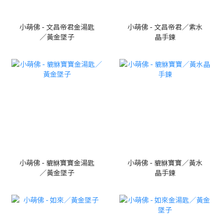
小萌佛 - 文昌帝君金湯匙
小萌佛 - 文昌帝君／紫水
／黃金墜子
晶手鍊
小萌佛 - 貔貅寶寶金湯匙
小萌佛 - 貔貅寶寶／黃水
／黃金墜子
晶手鍊