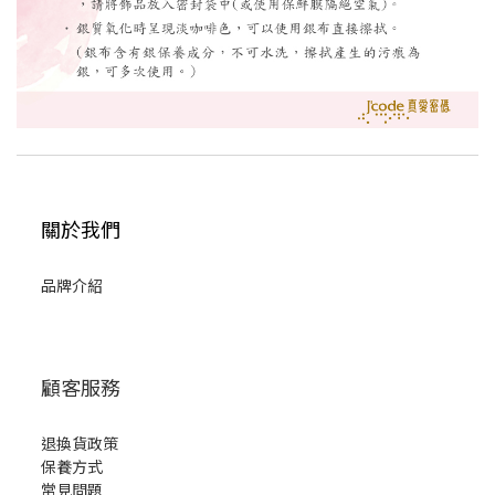
關於我們
品牌介紹
顧客服務
退換貨政策
保養方式
常見問題