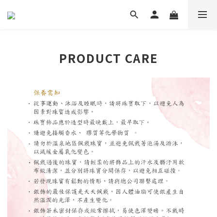
PRODUCT CARE