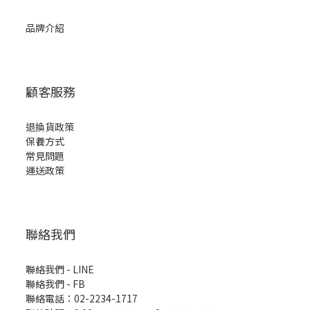
品牌介紹
顧客服務
退換貨政策
保養方式
常見問題
運送政策
聯絡我們
聯絡我們 - LINE
聯絡我們 -
FB
聯絡電話：02-2234-1717