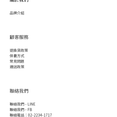
品牌介紹
顧客服務
退換貨政策
保養方式
常見問題
運送政策
聯絡我們
聯絡我們 - LINE
聯絡我們 -
FB
聯絡電話：02-2234-1717