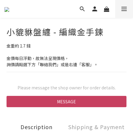
小貔貅盤纏 - 編織金手鍊
金重約 1.7 錢
金價每日浮動，故無法呈現價格，
詢價請點選下方「聯絡我們」或是右邊「客服」。
Please message the shop owner for order details.
MESSAGE
Description
Shipping & Payment