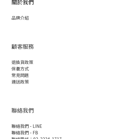
關於我們
品牌介紹
顧客服務
退換貨政策
保養方式
常見問題
運送政策
聯絡我們
聯絡我們 - LINE
聯絡我們 -
FB