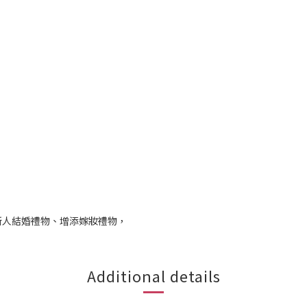
新人結婚禮物、增添嫁妝禮物，
Additional details