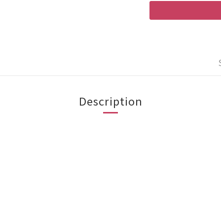
Description