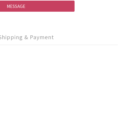
MESSAGE
Shipping & Payment