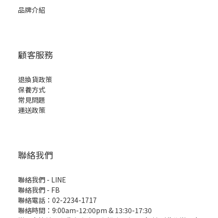
品牌介紹
顧客服務
退換貨政策
保養方式
常見問題
運送政策
聯絡我們
聯絡我們 - LINE
聯絡我們 -
FB
聯絡電話：02-2234-1717
聯絡時間：9:00am-12:00pm & 13:30-17:30