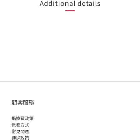
Additional details
顧客服務
退換貨政策
保養方式
常見問題
運送政策