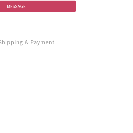
MESSAGE
Shipping & Payment