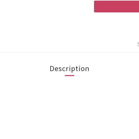
Description