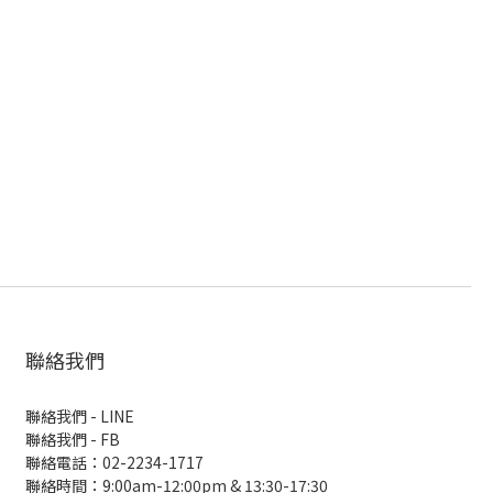
聯絡我們
聯絡我們 - LINE
聯絡我們 -
FB
聯絡電話：02-2234-1717
聯絡時間：9:00am-12:00pm & 13:30-17:30