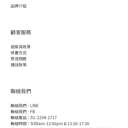
品牌介紹
顧客服務
退換貨政策
保養方式
常見問題
運送政策
聯絡我們
聯絡我們 - LINE
聯絡我們 -
FB
聯絡電話：02-2234-1717
聯絡時間：9:00am-12:00pm & 13:30-17:30