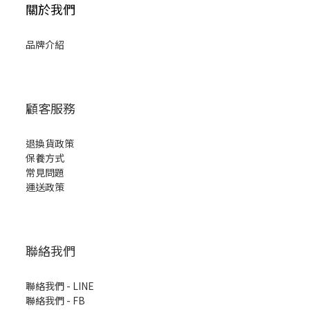
關於我們
品牌介紹
顧客服務
退換貨政策
保養方式
常見問題
運送政策
聯絡我們
聯絡我們 - LINE
聯絡我們 -
FB