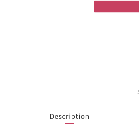
Description