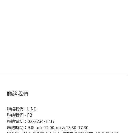
聯絡我們
聯絡我們 - LINE
聯絡我們 -
FB
聯絡電話：02-2234-1717
聯絡時間：9:00am-12:00pm & 13:30-17:30