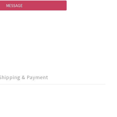
MESSAGE
Shipping & Payment