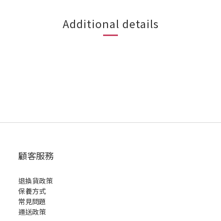
Additional details
顧客服務
退換貨政策
保養方式
常見問題
運送政策