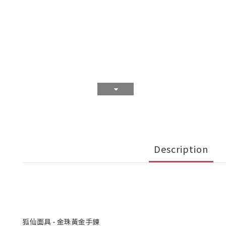
Description
狐仙面具 - 金珠黃金手鍊