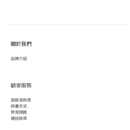
關於我們
品牌介紹
顧客服務
退換貨政策
保養方式
常見問題
運送政策