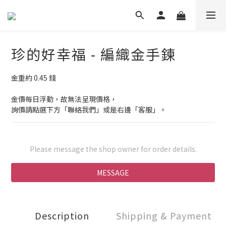
珍的好幸福 - 編織金手鍊
金重約 0.45 錢
金價每日浮動，故無法呈現價格，
詢價請點選下方「聯絡我們」或是右邊「客服」。
Please message the shop owner for order details.
MESSAGE
Description
Shipping & Payment