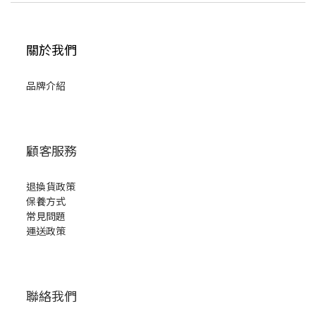
關於我們
品牌介紹
顧客服務
退換貨政策
保養方式
常見問題
運送政策
聯絡我們