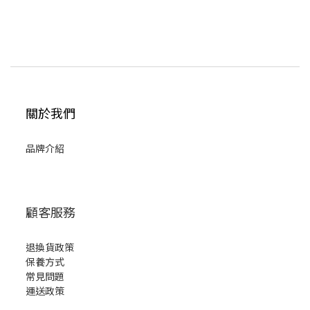
關於我們
品牌介紹
顧客服務
退換貨政策
保養方式
常見問題
運送政策