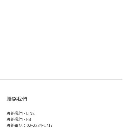
聯絡我們
聯絡我們 - LINE
聯絡我們 -
FB
聯絡電話：02-2234-1717