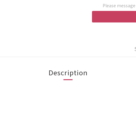
Please message t
Description