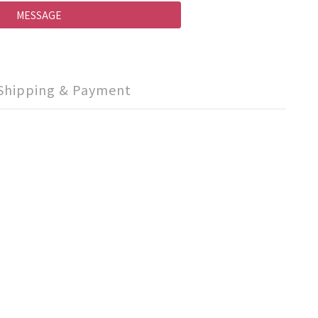
MESSAGE
Shipping & Payment