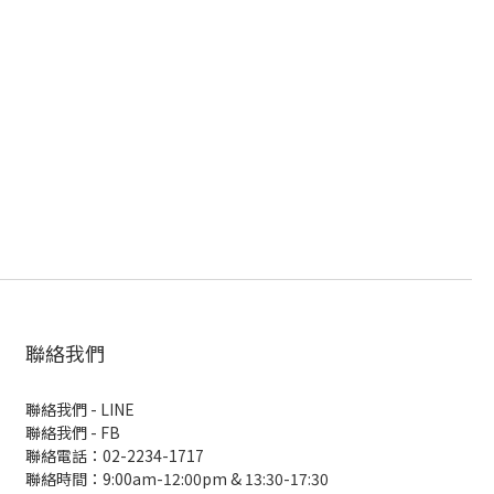
聯絡我們
聯絡我們 - LINE
聯絡我們 -
FB
聯絡電話：02-2234-1717
聯絡時間：9:00am-12:00pm & 13:30-17:30