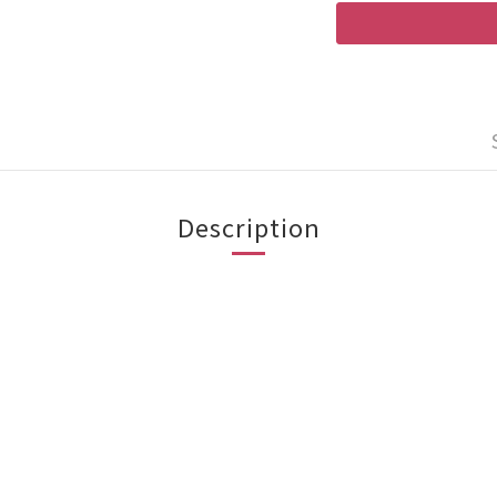
Description