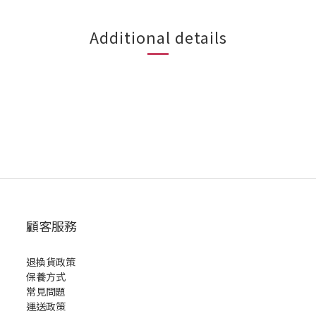
Additional details
顧客服務
退換貨政策
保養方式
常見問題
運送政策