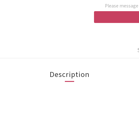
Please message t
Description