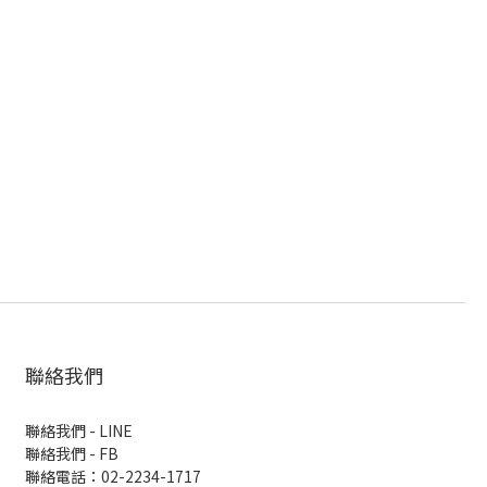
聯絡我們
聯絡我們 - LINE
聯絡我們 -
FB
聯絡電話：02-2234-1717