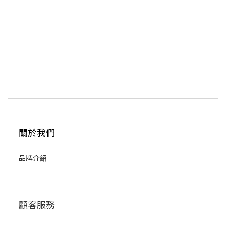
關於我們
品牌介紹
顧客服務