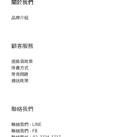
關於我們
品牌介紹
顧客服務
退換貨政策
保養方式
常見問題
運送政策
聯絡我們
聯絡我們 - LINE
聯絡我們 -
FB