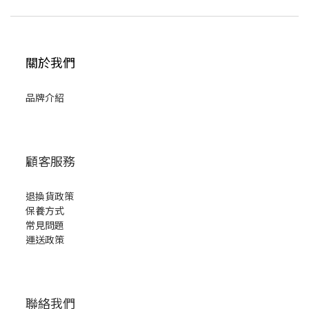
關於我們
品牌介紹
顧客服務
退換貨政策
保養方式
常見問題
運送政策
聯絡我們