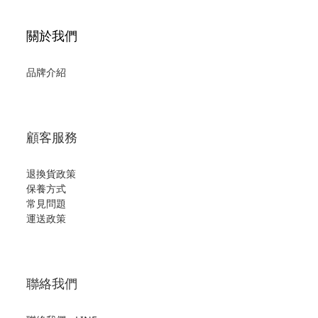
關於我們
品牌介紹
顧客服務
退換貨政策
保養方式
常見問題
運送政策
聯絡我們