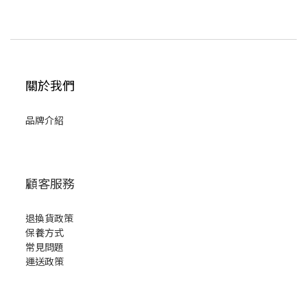
關於我們
品牌介紹
顧客服務
退換貨政策
保養方式
常見問題
運送政策