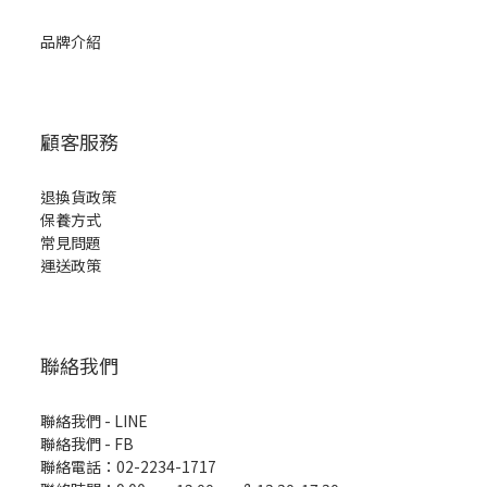
品牌介紹
顧客服務
退換貨政策
保養方式
常見問題
運送政策
聯絡我們
聯絡我們 - LINE
聯絡我們 -
FB
聯絡電話：02-2234-1717