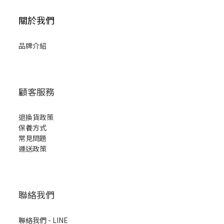
關於我們
品牌介紹
顧客服務
退換貨政策
保養方式
常見問題
運送政策
聯絡我們
聯絡我們 - LINE