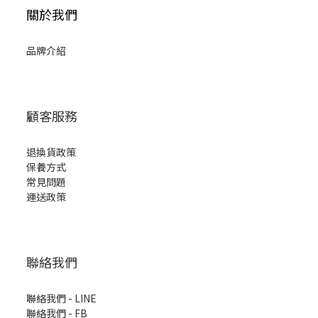
關於我們
品牌介紹
顧客服務
退換貨政策
保養方式
常見問題
運送政策
聯絡我們
聯絡我們 - LINE
聯絡我們 -
FB