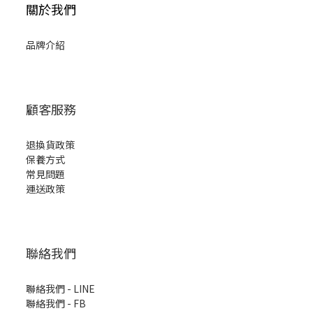
關於我們
品牌介紹
顧客服務
退換貨政策
保養方式
常見問題
運送政策
聯絡我們
聯絡我們 - LINE
聯絡我們 -
FB