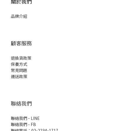
關於我們
品牌介紹
顧客服務
退換貨政策
保養方式
常見問題
運送政策
聯絡我們
聯絡我們 - LINE
聯絡我們 -
FB
聯絡電話：02-2234-1717