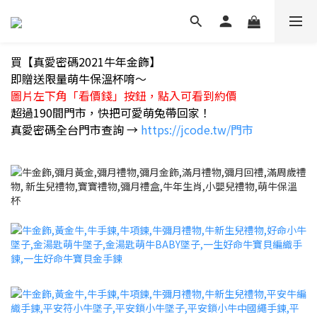
買【
真愛密碼2021牛年金飾
】
即贈送限量萌牛保溫杯唷～
圖片左下角「看價錢」按鈕，點入可看到約價
超過190間門市，快把可愛萌兔帶回家！
真愛密碼
全台門市查詢 →
https://jcode.tw/門市