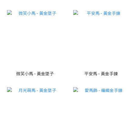
微笑小馬 - 黃金墜子
平安馬 - 黃金手鍊