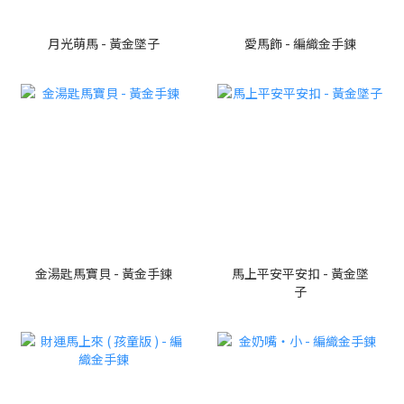
月光萌馬 - 黃金墜子
愛馬飾 - 編織金手鍊
金湯匙馬寶貝 - 黃金手鍊
馬上平安平安扣 - 黃金墜
子