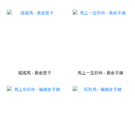
搖搖馬 - 黃金墜子
馬上一生好命 - 黃金手鍊