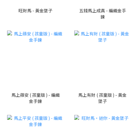
旺財馬 - 黃金墜子
五錢馬上成真 - 編織金手
鍊
馬上蘋安 ( 孩童版 ) - 編織
馬上有財 ( 孩童版 ) - 黃金
金手鍊
墜子