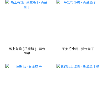
馬上有錢 ( 孩童版 ) - 黃金
平安符小馬 - 黃金墜子
墜子