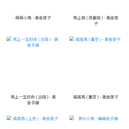
萌萌小馬 - 黃金墜子
馬上發 ( 孩童版 ) - 黃金墜
子
馬上一生好命 ( 古錢 ) - 黃
搖搖馬 ( 簍空 ) - 黃金墜子
金手鍊