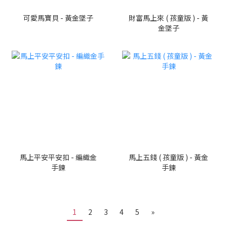
可愛馬寶貝 - 黃金墜子
財富馬上來 ( 孩童版 ) - 黃
金墜子
馬上平安平安扣 - 編織金
馬上五錢 ( 孩童版 ) - 黃金
手鍊
手鍊
1
2
3
4
5
»