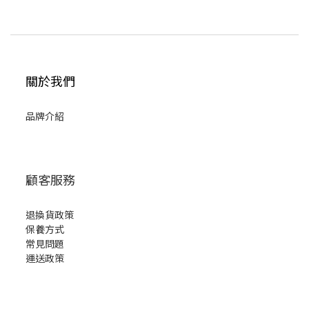
關於我們
品牌介紹
顧客服務
退換貨政策
保養方式
常見問題
運送政策