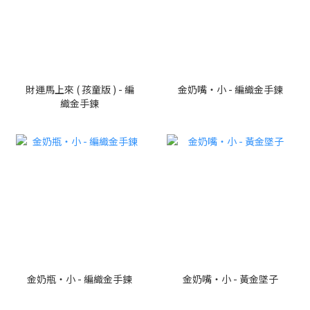
財運馬上來 ( 孩童版 ) - 編
金奶嘴・小 - 編織金手鍊
織金手鍊
金奶瓶・小 - 編織金手鍊
金奶嘴・小 - 黃金墜子