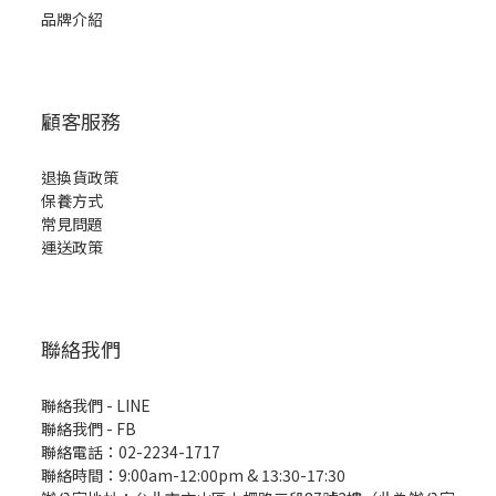
品牌介紹
顧客服務
退換貨政策
保養方式
常見問題
運送政策
聯絡我們
聯絡我們 - LINE
聯絡我們 -
FB
聯絡電話：02-2234-1717
聯絡時間：9:00am-12:00pm & 13:30-17:30