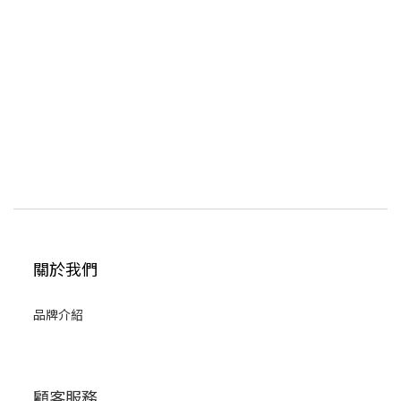
關於我們
品牌介紹
顧客服務