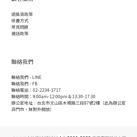
退換貨政策
保養方式
常見問題
運送政策
聯絡我們
聯絡我們 - LINE
聯絡我們 -
FB
聯絡電話：02-2234-1717
聯絡時間：9:00am-12:00pm & 13:30-17:30
辦公室地址：台北市文山區木柵路三段87號2樓（此為辦公室
非門市，無對外開放）