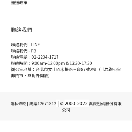
運送政策
聯絡我們
聯絡我們 - LINE
聯絡我們 -
FB
聯絡電話：02-2234-1717
聯絡時間：9:00am-12:00pm & 13:30-17:30
辦公室地址：台北市文山區木柵路三段87號2樓（此為辦公室
非門市，無對外開放）
|
2000-
2022
| 統編12671812
©
真愛密碼股份有限
隱私條款
公司