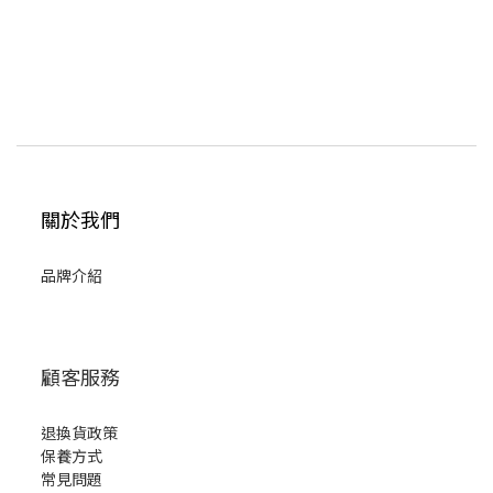
關於我們
品牌介紹
顧客服務
退換貨政策
保養方式
常見問題