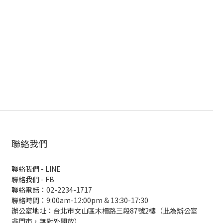
聯絡我們
聯絡我們 - LINE
聯絡我們 -
FB
聯絡電話：02-2234-1717
聯絡時間：9:00am-12:00pm & 13:30-17:30
辦公室地址：台北市文山區木柵路三段87號2樓（此為辦公室
非門市，無對外開放）