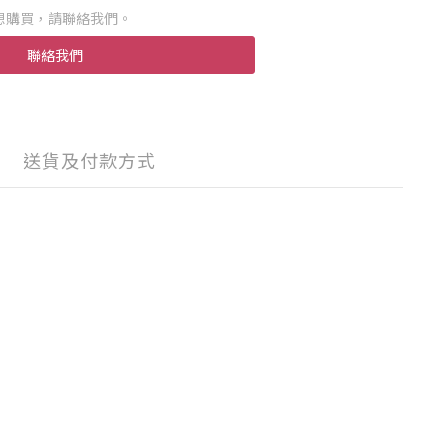
想購買，請聯絡我們。
聯絡我們
送貨及付款方式