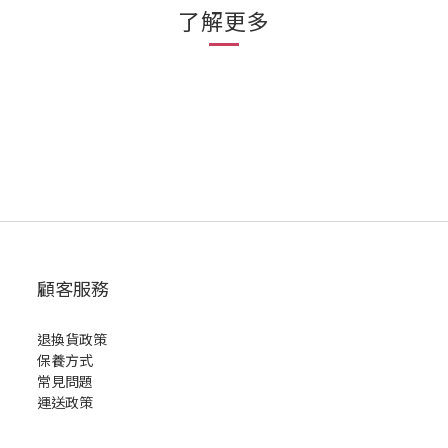
了解更多
顧客服務
退換貨政策
保養方式
常見問題
運送政策