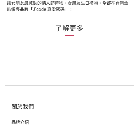
讓女朋友最感動的情人節禮物、女朋友生日禮物，全都在台灣金
飾領導品牌「J'code 真愛密碼」！
了解更多
關於我們
品牌介紹