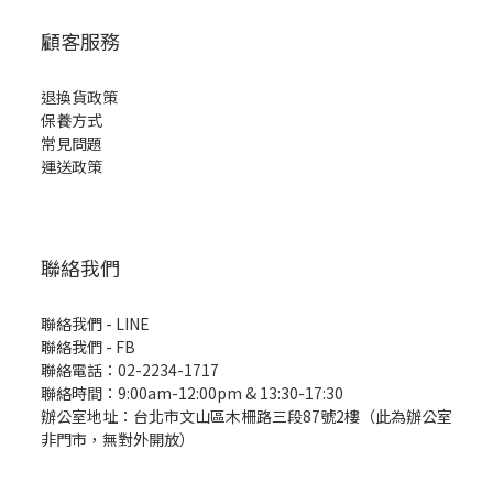
顧客服務
退換貨政策
保養方式
常見問題
運送政策
聯絡我們
聯絡我們 - LINE
聯絡我們 -
FB
聯絡電話：02-2234-1717
聯絡時間：9:00am-12:00pm & 13:30-17:30
辦公室地址：台北市文山區木柵路三段87號2樓（此為辦公室
非門市，無對外開放）