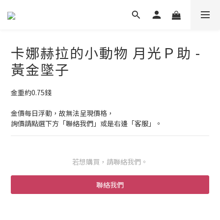
卡娜赫拉的小動物 月光Ｐ助 -
黃金墜子
金重約0.75錢
金價每日浮動，故無法呈現價格，
詢價請點選下方「聯絡我們」或是右邊「客服」。
若想購買，請聯絡我們。
聯絡我們