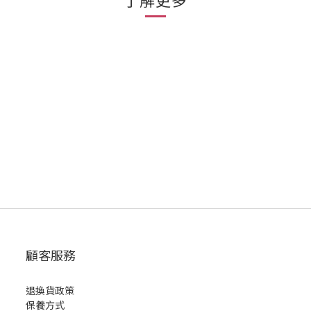
顧客服務
退換貨政策
保養方式