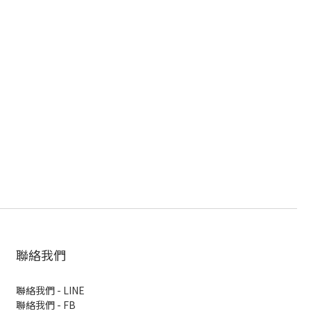
聯絡我們
聯絡我們 - LINE
聯絡我們 -
FB