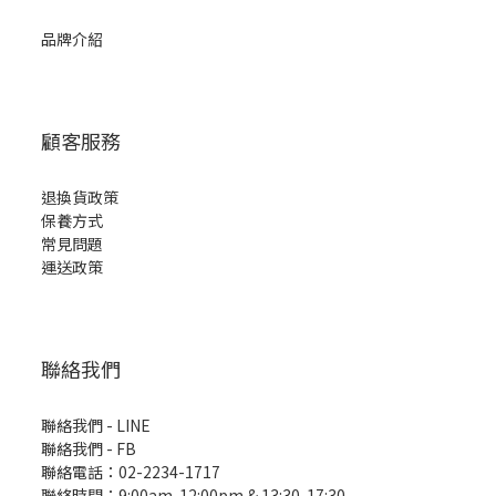
品牌介紹
顧客服務
退換貨政策
保養方式
常見問題
運送政策
聯絡我們
聯絡我們 - LINE
聯絡我們 -
FB
聯絡電話：02-2234-1717
聯絡時間：9:00am-12:00pm & 13:30-17:30