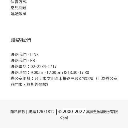
保養方式
常見問題
運送政策
聯絡我們
聯絡我們 - LINE
聯絡我們 -
FB
聯絡電話：02-2234-1717
聯絡時間：9:00am-12:00pm & 13:30-17:30
辦公室地址：台北市文山區木柵路三段87號2樓（此為辦公室
非門市，無對外開放）
|
2000-
2022
| 統編12671812
©
真愛密碼股份有限
隱私條款
公司