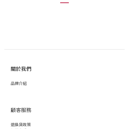
關於我們
品牌介紹
顧客服務
退換貨政策