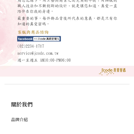
關於我們
品牌介紹