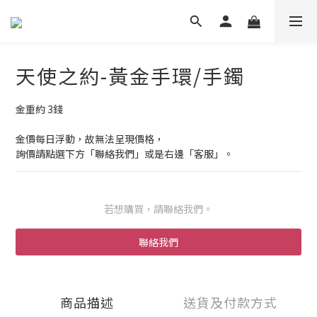
天使之約-黃金手環/手鐲
金重約 3錢
金價每日浮動，故無法呈現價格，
詢價請點選下方「聯絡我們」或是右邊「客服」。
若想購買，請聯絡我們。
聯絡我們
商品描述
送貨及付款方式