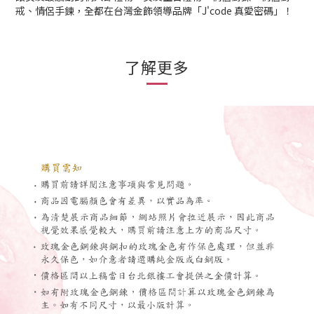
戒、情侶手鍊，全都在台灣金飾領導品牌「J'code 真愛密碼」！
了解更多