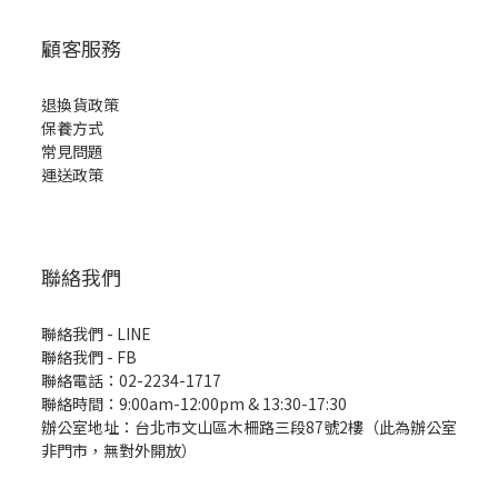
顧客服務
退換貨政策
保養方式
常見問題
運送政策
聯絡我們
聯絡我們 - LINE
聯絡我們 -
FB
聯絡電話：02-2234-1717
聯絡時間：9:00am-12:00pm & 13:30-17:30
辦公室地址：台北市文山區木柵路三段87號2樓（此為辦公室
非門市，無對外開放）