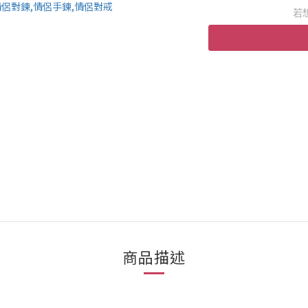
若
商品描述