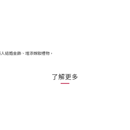
新人結婚金飾、增添嫁妝禮物，
了解更多