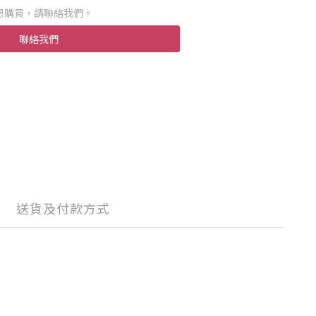
想購買，請聯絡我們。
聯絡我們
送貨及付款方式