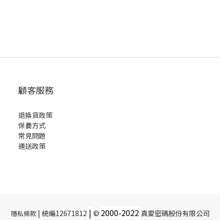
顧客服務
退換貨政策
保養方式
常見問題
運送政策
|
2000-
2022
| 統編12671812
©
真愛密碼股份有限公司
隱私條款