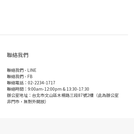
聯絡我們
聯絡我們 - LINE
聯絡我們 -
FB
聯絡電話：02-2234-1717
聯絡時間：9:00am-12:00pm & 13:30-17:30
辦公室地址：台北市文山區木柵路三段87號2樓（此為辦公室
非門市，無對外開放）