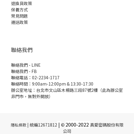
退換貨政策
保養方式
常見問題
運送政策
聯絡我們
聯絡我們 - LINE
聯絡我們 -
FB
聯絡電話：02-2234-1717
聯絡時間：9:00am-12:00pm & 13:30-17:30
辦公室地址：台北市文山區木柵路三段87號2樓（此為辦公室
非門市，無對外開放）
|
2000-
2022
| 統編12671812
©
真愛密碼股份有限
隱私條款
公司