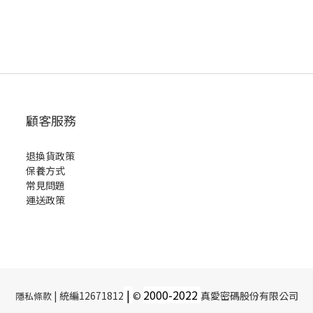
顧客服務
退換貨政策
保養方式
常見問題
運送政策
|
2000-
2022
| 統編12671812
©
真愛密碼股份有限公司
隱私條款