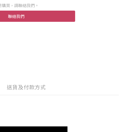
想購買，請聯絡我們。
聯絡我們
送貨及付款方式