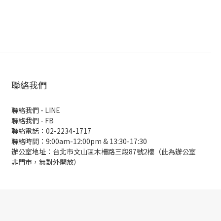
聯絡我們
聯絡我們 - LINE
聯絡我們 -
FB
聯絡電話：02-2234-1717
聯絡時間：9:00am-12:00pm & 13:30-17:30
辦公室地址：台北市文山區木柵路三段87號2樓（此為辦公室
非門市，無對外開放）