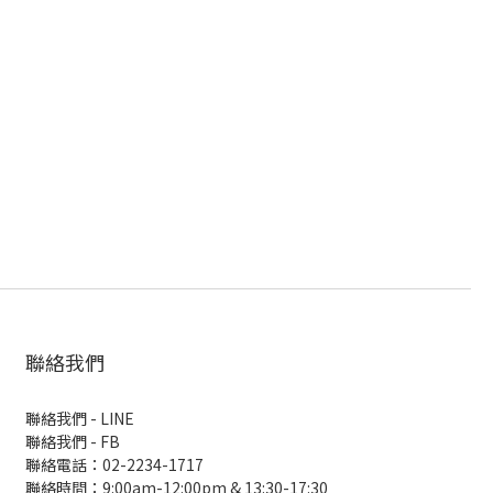
聯絡我們
聯絡我們 - LINE
聯絡我們 -
FB
聯絡電話：02-2234-1717
聯絡時間：9:00am-12:00pm & 13:30-17:30