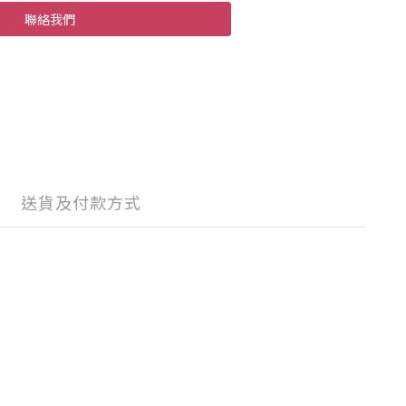
聯絡我們
送貨及付款方式