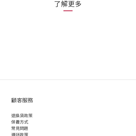
了解更多
顧客服務
退換貨政策
保養方式
常見問題
運送政策