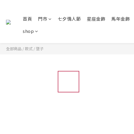
首頁
門市
七夕情人節
星座金飾
馬年金飾
shop
全部商品
/
款式
/
墜子