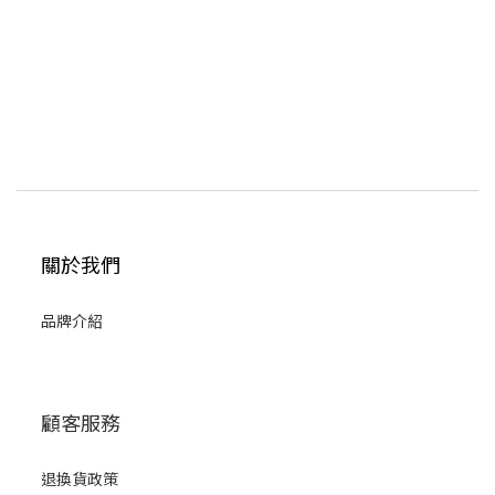
關於我們
品牌介紹
顧客服務
退換貨政策