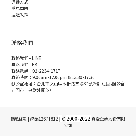
保養方式
常見問題
運送政策
聯絡我們
聯絡我們 - LINE
聯絡我們 -
FB
聯絡電話：02-2234-1717
聯絡時間：9:00am-12:00pm & 13:30-17:30
辦公室地址：台北市文山區木柵路三段87號2樓（此為辦公室
非門市，無對外開放）
|
2000-
2022
| 統編12671812
©
真愛密碼股份有限
隱私條款
公司