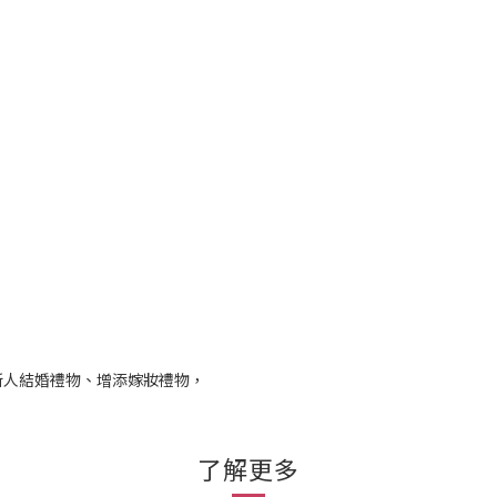
新人結婚禮物、增添嫁妝禮物，
了解更多