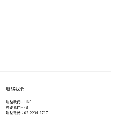
聯絡我們
聯絡我們 - LINE
聯絡我們 -
FB
聯絡電話：02-2234-1717