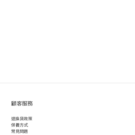
顧客服務
退換貨政策
保養方式
常見問題