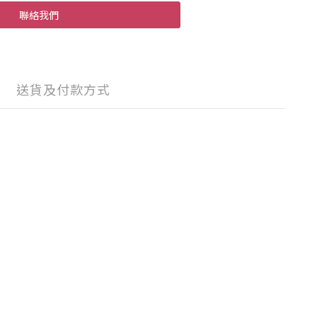
聯絡我們
送貨及付款方式