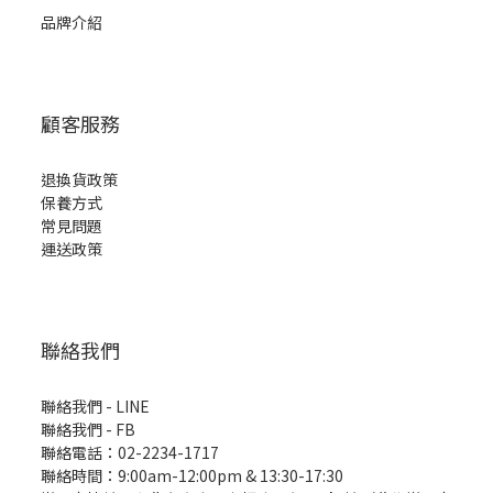
品牌介紹
顧客服務
退換貨政策
保養方式
常見問題
運送政策
聯絡我們
聯絡我們 - LINE
聯絡我們 -
FB
聯絡電話：02-2234-1717
聯絡時間：9:00am-12:00pm & 13:30-17:30