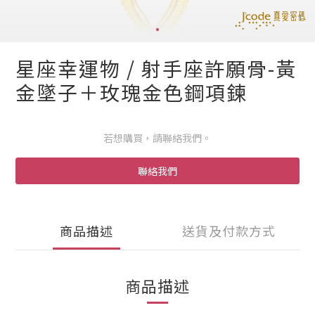
星座幸運物 / 射手座許願骨-黃
金墜子＋玫瑰金色鋼項鍊
若想購買，請聯絡我們。
聯絡我們
商品描述
送貨及付款方式
商品描述