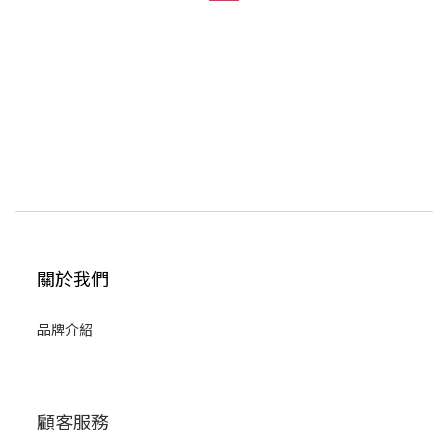
關於我們
品牌介紹
顧客服務