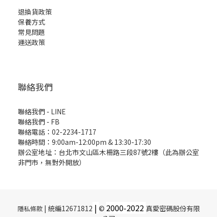
退換貨政策
保養方式
常見問題
運送政策
聯絡我們
聯絡我們 - LINE
聯絡我們 -
FB
聯絡電話：02-2234-1717
聯絡時間：9:00am-12:00pm & 13:30-17:30
辦公室地址：台北市文山區木柵路三段87號2樓（此為辦公室
非門市，無對外開放）
|
2000-
2022
| 統編12671812
©
真愛密碼股份有限
隱私條款