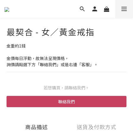
最契合 - 女／黃金戒指
金重約1錢
金價每日浮動，故無法呈現價格，
詢價請點選下方「聯絡我們」或是右邊「客服」。
若想購買，請聯絡我們。
聯絡我們
商品描述
送貨及付款方式