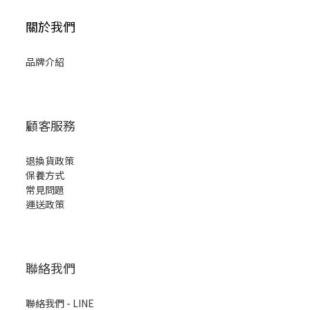
關於我們
品牌介紹
顧客服務
退換貨政策
保養方式
常見問題
運送政策
聯絡我們
聯絡我們 - LINE