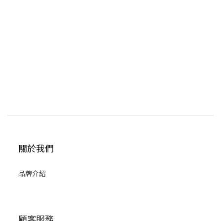
關於我們
品牌介紹
顧客服務