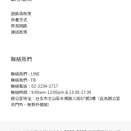
退換貨政策
保養方式
常見問題
運送政策
聯絡我們
聯絡我們 - LINE
聯絡我們 -
FB
聯絡電話：02-2234-1717
聯絡時間：9:00am-12:00pm & 13:30-17:30
辦公室地址：台北市文山區木柵路三段87號2樓（此為辦公室
非門市，無對外開放）