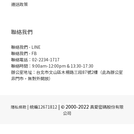
運送政策
聯絡我們
聯絡我們 - LINE
聯絡我們 -
FB
聯絡電話：02-2234-1717
聯絡時間：9:00am-12:00pm & 13:30-17:30
辦公室地址：台北市文山區木柵路三段87號2樓（此為辦公室
非門市，無對外開放）
|
2000-
2022
| 統編12671812
©
真愛密碼股份有限
隱私條款
公司