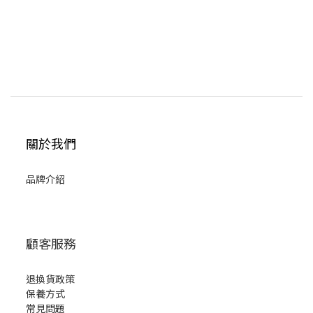
關於我們
品牌介紹
顧客服務
退換貨政策
保養方式
常見問題