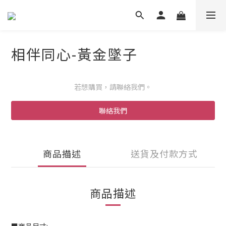
相伴同心-黃金墜子
若想購買，請聯絡我們。
聯絡我們
商品描述
送貨及付款方式
商品描述